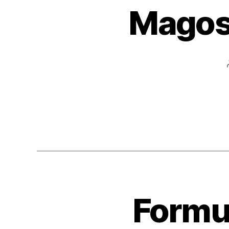
Magos
Formu