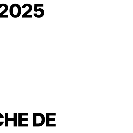
 2025
CHE DE