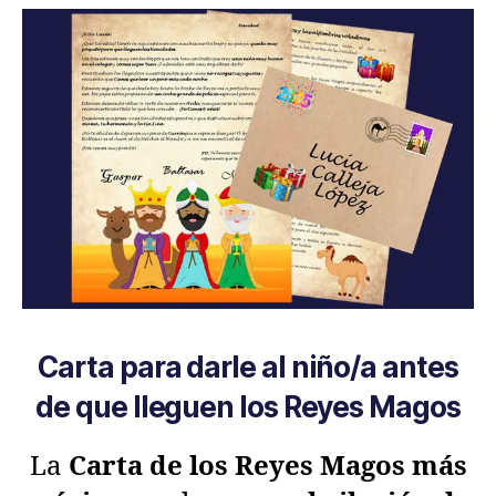
Carta para darle al niño/a antes
de que lleguen los Reyes Magos
La
Carta de los Reyes Magos más