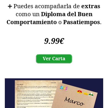
➕ Puedes acompañarla de
extras
como un
Diploma del Buen
Comportamiento
o
Pasatiempos
.
9.99€
Ver Carta