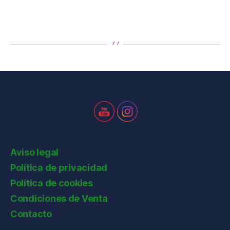
Aviso legal
Política de privacidad
Política de cookies
Condiciones de Venta
Contacto