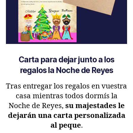
Carta para dejar junto a los
regalos la Noche de Reyes
Tras entregar los regalos en vuestra
casa mientras todos dormís la
Noche de Reyes,
su majestades le
dejarán una carta personalizada
al peque
.