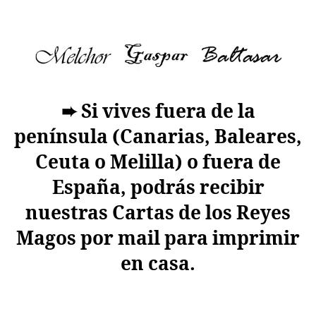
➨ Si vives fuera de la
península (Canarias, Baleares,
Ceuta o Melilla) o fuera de
España, podrás recibir
nuestras Cartas de los Reyes
Magos por mail para imprimir
en casa.