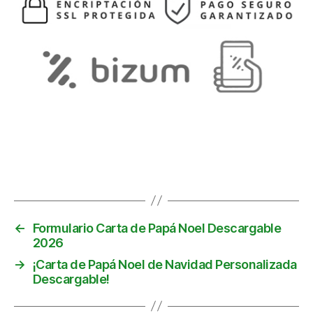
←
Formulario Carta de Papá Noel Descargable
2026
→
¡Carta de Papá Noel de Navidad Personalizada
Descargable!