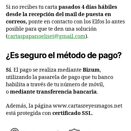
Si no recibes tu carta
pasados 4 días hábiles
desde la recepción del mail de puesta en
correos,
ponte en contacto con los Elfos lo antes
posible para que te den una solución
(
cartaspapanoelnet@gmail.com
).
¿Es seguro el método de pago?
Sí
. El pago se realiza mediante
Bizum
,
utilizando la pasarela de pago que tu banco
habilita a través de tu número de móvil,
o
mediante transferencia bancaria
.
Además, la página www.cartasreyesmagos.net
está protegida con
certificado SSL
.