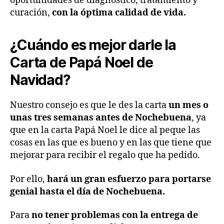
oportunidades de diagnóstico, tratamiento y
curación,
con la óptima calidad de vida.
¿Cuándo es mejor darle la
Carta de Papá Noel de
Navidad?
Nuestro consejo es que le des la carta
un mes o
unas tres semanas antes de Nochebuena
, ya
que en la carta Papá Noel le dice al peque las
cosas en las que es bueno y en las que tiene que
mejorar para recibir el regalo que ha pedido.
Por ello,
hará un gran esfuerzo para portarse
genial hasta el día de Nochebuena.
Para
no tener problemas con la entrega de