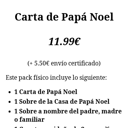
Carta de Papá Noel
11.99€
(+ 5.50€ envío certificado)
Este pack físico incluye lo siguiente:
1 Carta de Papá Noel
1 Sobre de la Casa de Papá Noel
1 Sobre a nombre del padre, madre
o familiar