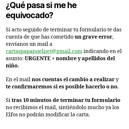
¿Qué pasa si me he
equivocado?
Si acto seguido de terminar tu formulario te das
cuenta de que has cometido
un grave error
,
envíanos un mail a
cartaspapanoelnet@gmail.com
indicando en el
asunto:
URGENTE
+ nombre y apellidos del
niño.
En el mail
nos cuentas el cambio a realizar
y
te confirmaremos si es posible hacerlo o no.
Si
tras 10 minutos de terminar tu formulario
no recibimos el mail, sintiéndolo mucho ya los
Elfos no podrán modificar la carta.