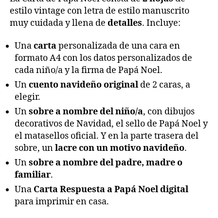
estilo vintage con letra de estilo manuscrito
muy cuidada y llena de
detalles
. Incluye:
Una
carta
personalizada de una cara en
formato A4 con los datos personalizados de
cada niño/a y la firma de Papá Noel.
Un
cuento navideño
original
de 2 caras, a
elegir.
Un
sobre a nombre del niño/a
, con dibujos
decorativos de Navidad, el sello de Papá Noel y
el matasellos oficial. Y en la parte trasera del
sobre, un
lacre con un motivo navideño
.
Un
sobre a nombre del padre, madre o
familiar
.
Una
Carta Respuesta a Papá Noel digital
para imprimir en casa.