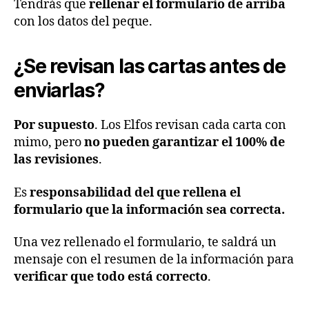
Tendrás que
rellenar el formulario de arriba
con los datos del peque.
¿Se revisan las cartas antes de
enviarlas?
Por supuesto
. Los Elfos revisan cada carta con
mimo, pero
no pueden garantizar el 100% de
las revisiones
.
Es
responsabilidad del que rellena el
formulario que la información sea correcta.
Una vez rellenado el formulario, te saldrá un
mensaje con el resumen de la información para
verificar que todo está correcto
.