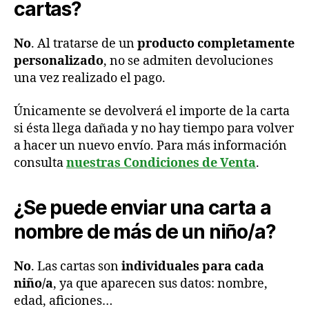
cartas?
No
. Al tratarse de un
producto completamente
personalizado
, no se admiten devoluciones
una vez realizado el pago.
Únicamente se devolverá el importe de la carta
si ésta llega dañada y no hay tiempo para volver
a hacer un nuevo envío. Para más información
consulta
nuestras Condiciones de Venta
.
¿Se puede enviar una carta a
nombre de más de un niño/a?
No
. Las cartas son
individuales para cada
niño/a
, ya que aparecen sus datos: nombre,
edad, aficiones…