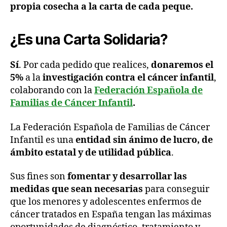
propia cosecha a la carta de cada peque.
¿Es una Carta Solidaria?
Sí
. Por cada pedido que realices,
donaremos el
5%
a la
investigación contra el cáncer infantil
,
colaborando con la
Federación Española de
Familias de Cáncer Infantil
.
La Federación Española de Familias de Cáncer
Infantil es una
entidad sin ánimo de lucro, de
ámbito estatal y de utilidad pública
.
Sus fines son
fomentar y desarrollar las
medidas que sean necesarias
para conseguir
que los menores y adolescentes enfermos de
cáncer tratados en España tengan las máximas