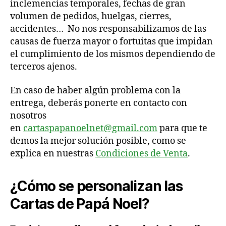
inclemencias temporales, fechas de gran
volumen de pedidos, huelgas, cierres,
accidentes… No nos responsabilizamos de las
causas de fuerza mayor o fortuitas que impidan
el cumplimiento de los mismos dependiendo de
terceros ajenos.
En caso de haber algún problema con la
entrega, deberás ponerte en contacto con
nosotros
en
cartaspapanoelnet@gmail.com
para que te
demos la mejor solución posible, como se
explica en nuestras
Condiciones de Venta
.
¿Cómo se personalizan las
Cartas de Papá Noel?