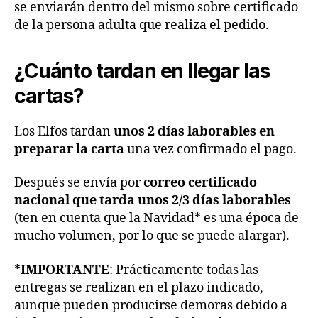
se enviarán dentro del mismo sobre certificado
de la persona adulta que realiza el pedido.
¿Cuánto tardan en llegar las
cartas?
Los Elfos tardan
unos 2 días laborables en
preparar la carta
una vez confirmado el pago.
Después se envía por
correo certificado
nacional que tarda unos 2/3 días laborables
(ten en cuenta que la Navidad* es una época de
mucho volumen, por lo que se puede alargar).
*
IMPORTANTE
: Prácticamente todas las
entregas se realizan en el plazo indicado,
aunque pueden producirse demoras debido a