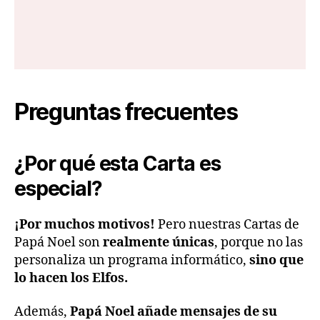
Preguntas frecuentes
¿Por qué esta Carta es
especial?
¡Por muchos motivos!
Pero nuestras Cartas de
Papá Noel son
realmente únicas
, porque no las
personaliza un programa informático,
sino que
lo hacen los Elfos.
Además,
Papá Noel añade mensajes de su