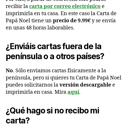
recibir la
carta por correo electrónico
e
imprimirla en tu casa. En este caso la Carta de
Papá Noel tiene un
precio de 9.99€
y se envía
en unas 48 horas laborables.
¿Enviáis cartas fuera de la
península o a otros países?
No
. Sólo enviamos cartas físicamente a la
península, pero si quieres tu Carta de Papá Noel
puedes solicitarnos la
versión descargable
e
imprimirla en casa. Mira
aquí
.
¿Qué hago si no recibo mi
carta?