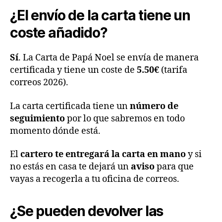
¿El envío de la carta tiene un
coste añadido?
Sí
. La Carta de Papá Noel se envía de manera
certificada y tiene un coste de
5.50€
(tarifa
correos 2026).
La carta certificada tiene un
número de
seguimiento
por lo que sabremos en todo
momento dónde está.
El
cartero te entregará la carta en mano
y si
no estás en casa te dejará un
aviso
para que
vayas a recogerla a tu oficina de correos.
¿Se pueden devolver las