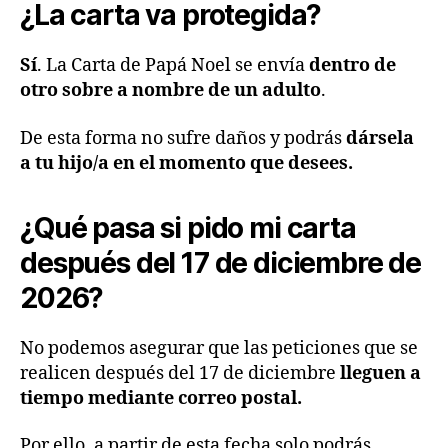
¿La carta va protegida?
Sí
. La Carta de Papá Noel se envía
dentro de
otro sobre a nombre de un adulto
.
De esta forma no sufre daños y podrás
dársela
a tu hijo/a en el momento que desees.
¿Qué pasa si pido mi carta
después del 17 de diciembre de
2026?
No podemos asegurar que las peticiones que se
realicen después del 17 de diciembre
lleguen a
tiempo mediante correo postal.
Por ello, a partir de esta fecha solo podrás