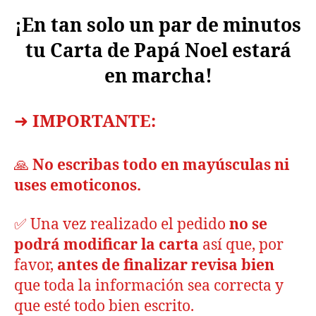
¡En tan solo un par de minutos
tu Carta de Papá Noel estará
en marcha!
➜
IMPORTANTE:
🙏
No escribas todo en mayúsculas ni
uses emoticonos.
✅ Una vez realizado el pedido
no se
podrá modificar la carta
así que, por
favor,
antes de finalizar revisa bien
que toda la información sea correcta y
que esté todo bien escrito.