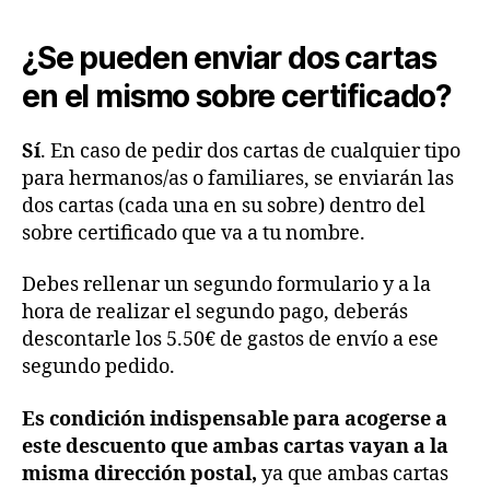
¿Se pueden enviar dos cartas
en el mismo sobre certificado?
Sí
. En caso de pedir dos cartas de cualquier tipo
para hermanos/as o familiares, se enviarán las
dos cartas (cada una en su sobre) dentro del
sobre certificado que va a tu nombre.
Debes rellenar un segundo formulario y a la
hora de realizar el segundo pago, deberás
descontarle los 5.50€ de gastos de envío a ese
segundo pedido.
Es condición indispensable para acogerse a
este descuento que ambas cartas vayan a la
misma dirección postal,
ya que ambas cartas