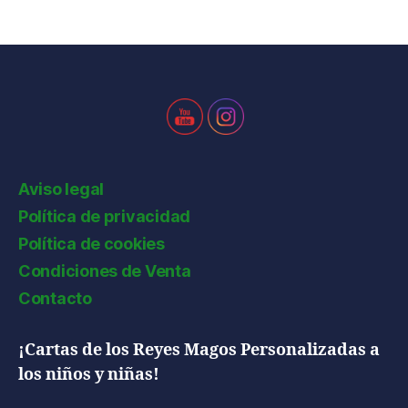
Aviso legal
Política de privacidad
Política de cookies
Condiciones de Venta
Contacto
¡Cartas de los Reyes Magos Personalizadas a
los niños y niñas!