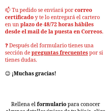
📫 Tu pedido se enviará por
correo
certificado
y te lo entregará el cartero
en un
plazo de 48/72 horas hábiles
desde el mail de la puesta en Correos
.
❓ Después del formulario tienes una
sección de
preguntas frecuentes
por si
tienes dudas.
😉
¡Muchas gracias!
Rellena el
formulario
para conocer