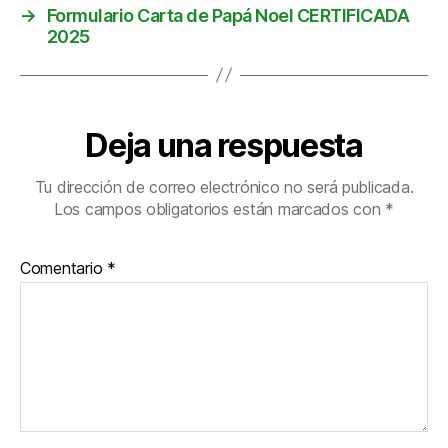
→
Formulario Carta de Papá Noel CERTIFICADA
2025
Deja una respuesta
Tu dirección de correo electrónico no será publicada.
Los campos obligatorios están marcados con
*
Comentario
*