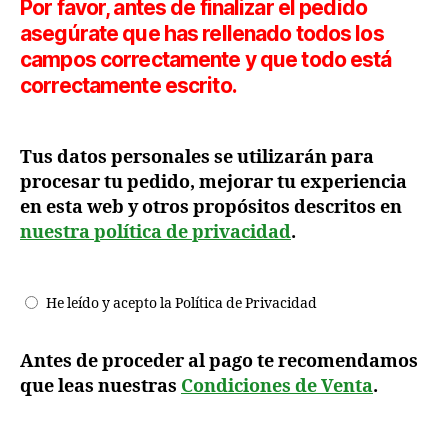
Por favor, antes de finalizar el pedido
asegúrate que has rellenado todos los
campos correctamente y que todo está
correctamente escrito.
Tus datos personales se utilizarán para
procesar tu pedido, mejorar tu experiencia
en esta web y otros propósitos descritos en
nuestra política de privacidad
.
He leído y acepto la Política de Privacidad
Antes de proceder al pago te recomendamos
que leas nuestras
Condiciones de Venta
.