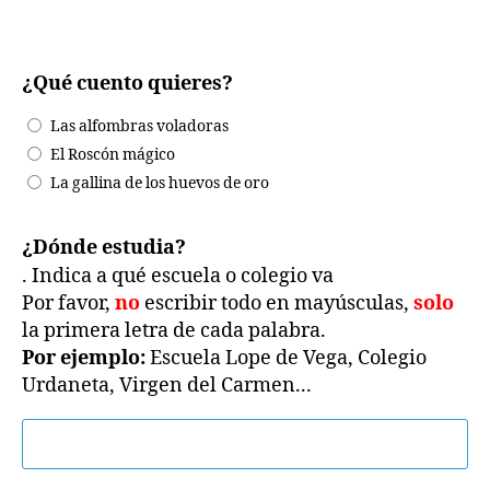
¿Qué cuento quieres?
Las alfombras voladoras
El Roscón mágico
La gallina de los huevos de oro
¿Dónde estudia?
. Indica a qué escuela o colegio va
Por favor,
no
escribir todo en mayúsculas,
solo
la primera letra de cada palabra.
Por ejemplo:
Escuela Lope de Vega, Colegio
Urdaneta, Virgen del Carmen...