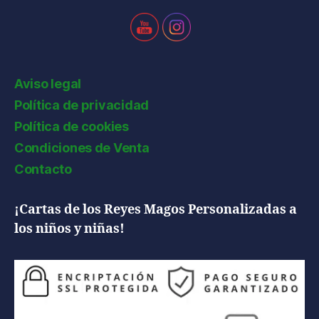
Aviso legal
Política de privacidad
Política de cookies
Condiciones de Venta
Contacto
¡Cartas de los Reyes Magos Personalizadas a
los niños y niñas!