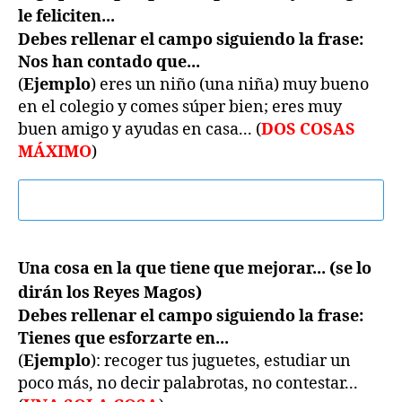
le feliciten...
Debes rellenar el campo siguiendo la frase:
Nos han contado que...
(
Ejemplo
) eres un niño (una niña) muy bueno
en el colegio y comes súper bien; eres muy
buen amigo y ayudas en casa... (
DOS COSAS
MÁXIMO
)
Una cosa en la que tiene que mejorar... (se lo
dirán los Reyes Magos)
Debes rellenar el campo siguiendo la frase:
Tienes que esforzarte en...
(
Ejemplo
): recoger tus juguetes, estudiar un
poco más, no decir palabrotas, no contestar...