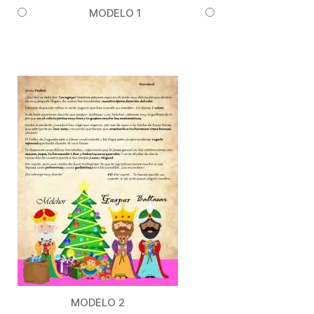
MODELO 1
MODELO 2