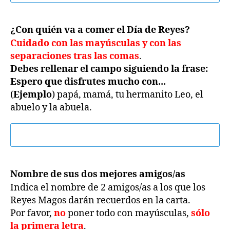
¿Con quién va a comer el Día de Reyes?
Cuidado con las mayúsculas y con las
separaciones tras las comas
.
Debes rellenar el campo siguiendo la frase:
Espero que disfrutes mucho con...
(
Ejemplo
) papá, mamá, tu hermanito Leo, el
abuelo y la abuela.
Nombre de sus dos mejores amigos/as
Indica el nombre de 2 amigos/as a los que los
Reyes Magos darán recuerdos en la carta.
Por favor,
no
poner todo con mayúsculas,
sólo
la primera letra
.