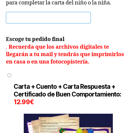
para completar la carta del niño o la niña.
Escoge tu pedido final
.
Recuerda que los archivos digitales te
llegarán a tu mail y tendrás que imprimirlos
en casa o en una fotocopistería.
Carta + Cuento +
Carta Respuesta +
Certificado de Buen Comportamiento
:
12.99€