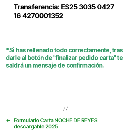
Transferencia: ES25 3035 0427
16 4270001352
*Si has rellenado todo correctamente, tras
darle al botón de "finalizar pedido carta" te
saldrá un mensaje de confirmación.
←
Formulario Carta NOCHE DE REYES
descargable 2025