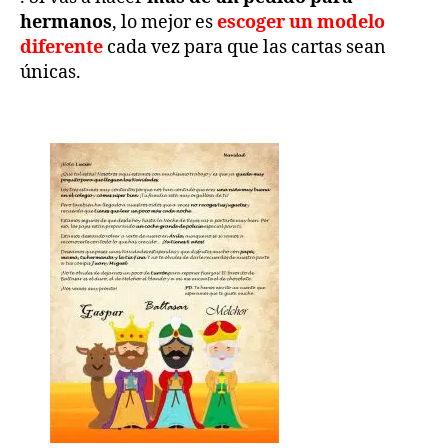
hermanos
, lo mejor es
escoger un modelo
diferente
cada vez para que las cartas sean
únicas.