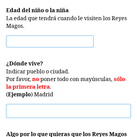
Edad del niño o la niña
La edad que tendrá cuando le visiten los Reyes
Magos.
¿Dónde vive?
Indicar pueblo o ciudad.
Por favor,
no
poner todo con mayúsculas,
sólo
la primera letra
.
(
Ejemplo
) Madrid
Algo por lo que quieras que los Reyes Magos