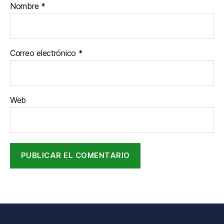
Nombre
*
Correo electrónico
*
Web