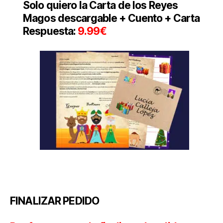
Solo quiero la Carta de los Reyes
Magos descargable + Cuento + Carta
Respuesta:
9.99€
FINALIZAR PEDIDO