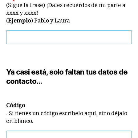
(Sigue la frase) ¡Dales recuerdos de mi parte a
xxxx y xxxx!
(
Ejemplo
) Pablo y Laura
Ya casi está, solo faltan tus datos de
contacto...
Código
. Si tienes un código escríbelo aquí, sino déjalo
en blanco.