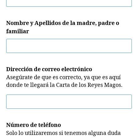
Nombre y Apellidos de la madre, padre o
familiar
Dirección de correo electrónico
Asegúrate de que es correcto, ya que es aquí
donde te llegará la Carta de los Reyes Magos.
Número de teléfono
Solo lo utilizaremos si tenemos alguna duda