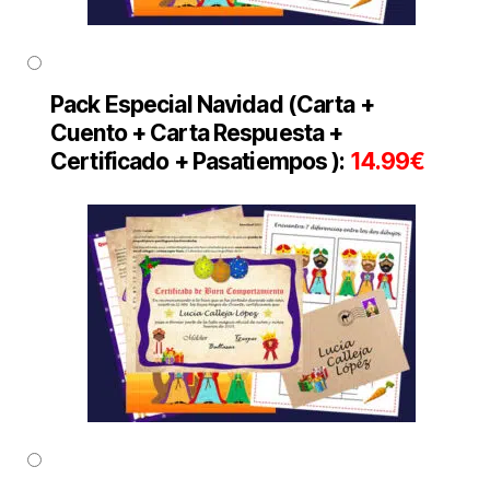
Pack Especial Navidad (Carta +
Cuento + Carta Respuesta +
Certificado + Pasatiempos ):
14.99€