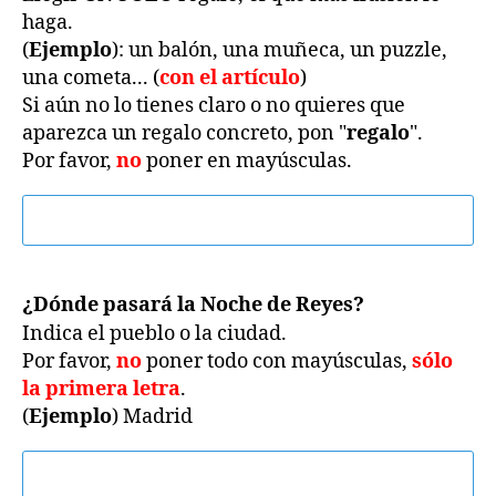
haga.
(
Ejemplo
): un balón, una muñeca, un puzzle,
una cometa... (
con el artículo
)
Si aún no lo tienes claro o no quieres que
aparezca un regalo concreto, pon "
regalo
".
Por favor,
no
poner en mayúsculas.
¿Dónde pasará la Noche de Reyes?
Indica el pueblo o la ciudad.
Por favor,
no
poner todo con mayúsculas,
sólo
la primera letra
.
(
Ejemplo
) Madrid