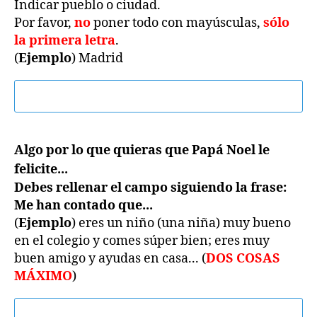
Indicar pueblo o ciudad.
Por favor,
no
poner todo con mayúsculas,
sólo
la primera letra
.
(
Ejemplo
) Madrid
Algo por lo que quieras que Papá Noel le
felicite...
Debes rellenar el campo siguiendo la frase:
Me han contado que...
(
Ejemplo
) eres un niño (una niña) muy bueno
en el colegio y comes súper bien; eres muy
buen amigo y ayudas en casa... (
DOS COSAS
MÁXIMO
)