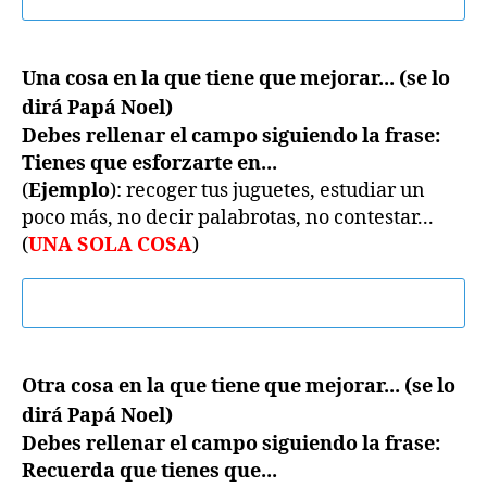
Una cosa en la que tiene que mejorar... (se lo
dirá Papá Noel)
Debes rellenar el campo siguiendo la frase:
Tienes que esforzarte en...
(
Ejemplo
): recoger tus juguetes, estudiar un
poco más, no decir palabrotas, no contestar...
(
UNA SOLA COSA
)
Otra cosa en la que tiene que mejorar... (se lo
dirá Papá Noel)
Debes rellenar el campo siguiendo la frase:
Recuerda que tienes que...