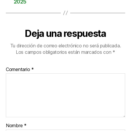
2025
Deja una respuesta
Tu dirección de correo electrónico no será publicada.
Los campos obligatorios están marcados con
*
Comentario
*
Nombre
*