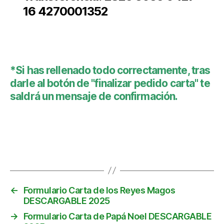
16 4270001352
*Si has rellenado todo correctamente, tras
darle al botón de "finalizar pedido carta" te
saldrá un mensaje de confirmación.
←
Formulario Carta de los Reyes Magos
DESCARGABLE 2025
→
Formulario Carta de Papá Noel DESCARGABLE