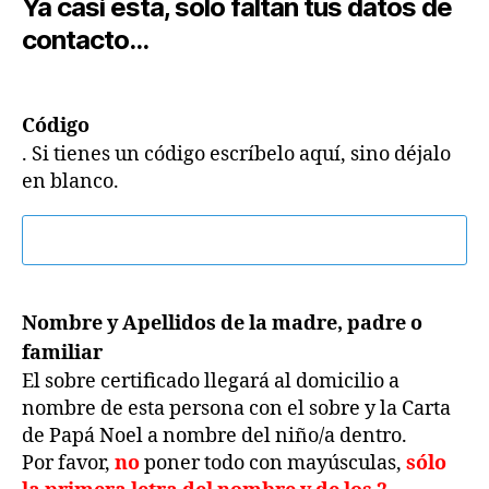
Ya casi está, solo faltan tus datos de
contacto...
Código
. Si tienes un código escríbelo aquí, sino déjalo
en blanco.
Nombre y Apellidos de la madre, padre o
familiar
El sobre certificado llegará al domicilio a
nombre de esta persona con el sobre y la Carta
de Papá Noel a nombre del niño/a dentro.
Por favor,
no
poner todo con mayúsculas,
sólo