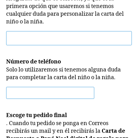
primera opción que usaremos si tenemos
cualquier duda para personalizar la carta del
niño o la niña.
Número de teléfono
Solo lo utilizaremos si tenemos alguna duda
para completar la carta del niño o la niña.
Escoge tu pedido final
. Cuando tu pedido se ponga en Correos
recibirás un mail y en él recibirás la
Carta de