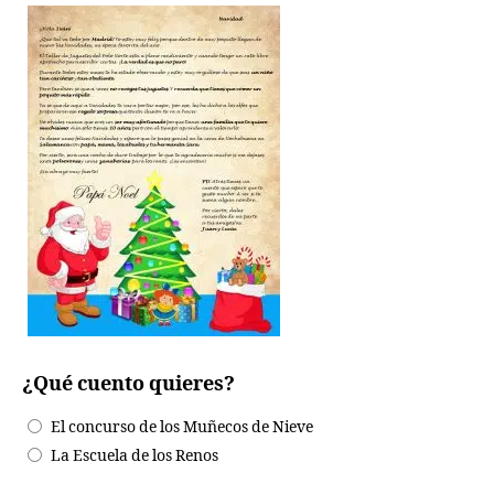
¿Qué cuento quieres?
El concurso de los Muñecos de Nieve
La Escuela de los Renos