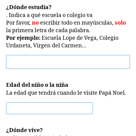
¿Dónde estudia?
. Indica a qué escuela o colegio va
Por favor,
no
escribir todo en mayúsculas,
solo
la primera letra de cada palabra.
Por ejemplo:
Escuela Lope de Vega, Colegio
Urdaneta, Virgen del Carmen...
Edad del niño o la niña
La edad que tendrá cuando le visite Papá Noel.
¿Dónde vive?