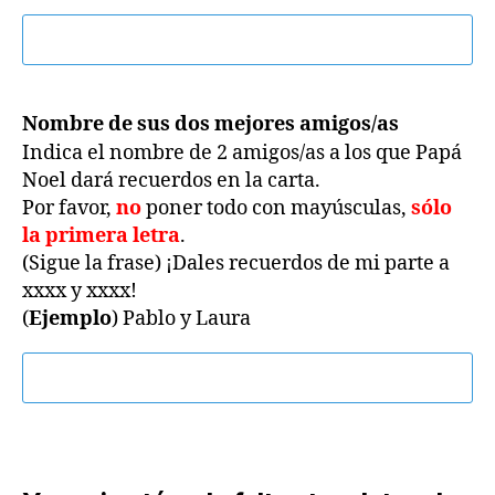
Nombre de sus dos mejores amigos/as
Indica el nombre de 2 amigos/as a los que Papá
Noel dará recuerdos en la carta.
Por favor,
no
poner todo con mayúsculas,
sólo
la primera letra
.
(Sigue la frase) ¡Dales recuerdos de mi parte a
xxxx y xxxx!
(
Ejemplo
) Pablo y Laura