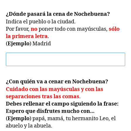
¿Dónde pasará la cena de Nochebuena?
Indica el pueblo o la ciudad.
Por favor,
no
poner todo con mayúsculas,
sólo
la primera letra
.
(
Ejemplo
) Madrid
¿Con quién va a cenar en Nochebuena?
Cuidado con las mayúsculas y con las
separaciones tras las comas
.
Debes rellenar el campo siguiendo la frase:
Espero que disfrutes mucho con...
(
Ejemplo
) papá, mamá, tu hermanito Leo, el
abuelo y la abuela.