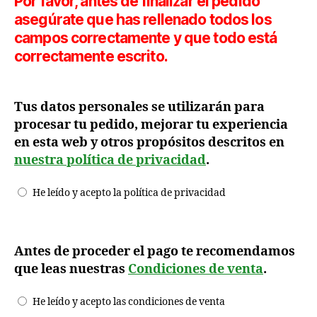
Por favor, antes de finalizar el pedido
asegúrate que has rellenado todos los
campos correctamente y que todo está
correctamente escrito.
Tus datos personales se utilizarán para
procesar tu pedido, mejorar tu experiencia
en esta web y otros propósitos descritos en
nuestra política de privacidad
.
He leído y acepto la política de privacidad
Antes de proceder el pago te recomendamos
que leas nuestras
Condiciones de venta
.
He leído y acepto las condiciones de venta