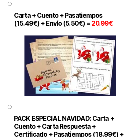
Carta + Cuento + Pasatiempos
(
15.49€) + Envío (5.50€) =
20.99€
PACK ESPECIAL NAVIDAD: Carta +
Cuento + Carta Respuesta +
Certificado + Pasatiempos (18.99€) +