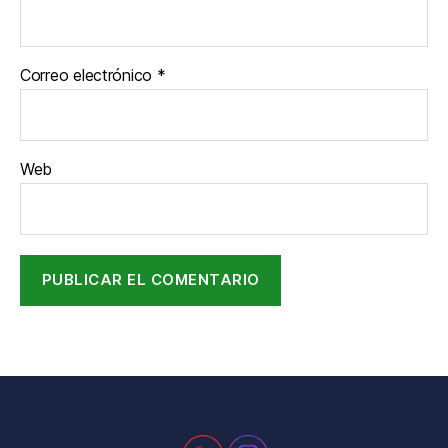
Correo electrónico
*
Web